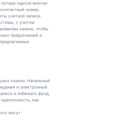
 потери пароля многие
 контактный номер.
иты учетной записи.
истемы, с учетом
правилам казино, чтобы
онных предложений и
 предлагаемые
я
ьных казино. Начальный
ождения и электронный
записи и избежать фрод.
 идентичность, как
ого могут