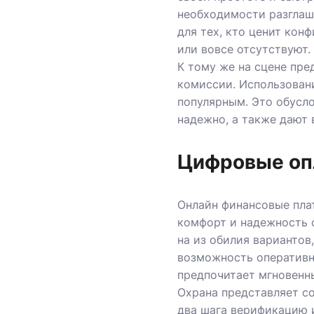
необходимости разглаш
для тех, кто ценит ко
или вовсе отсутствуют.
К тому же на сцене пре
комиссии. Использовани
популярным. Это обусл
надежно, а также дают 
Цифровые оп
Онлайн финансовые пла
комфорт и надежность 
на из обилия вариантов,
возможность оперативно
предпочитает мгновенн
Охрана представляет с
два шага верификацию 