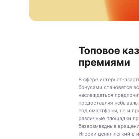
Топовое ка
премиями
В сфере интернет-азар
бонусами становятся в
наслаждаться предпочи
предоставляя небывалы
под смартфоны, но и пр
различные площадки пр
безвозмездные вращени
Игроки ценят легкий в 