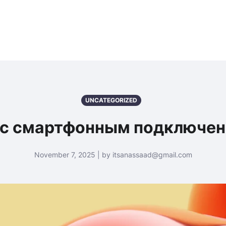
UNCATEGORIZED
 с смартфонным подключе
November 7, 2025 | by itsanassaad@gmail.com