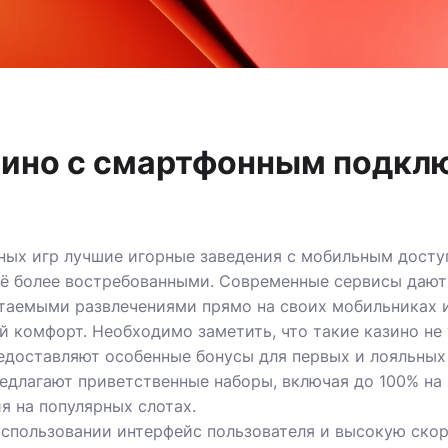
зино с смартфонным подкл
тных игр лучшие игорные заведения с мобильным дост
сё более востребованными. Современные сервисы дают
таемыми развлечениями прямо на своих мобильниках и
й комфорт. Необходимо заметить, что такие казино не
едоставляют особенные бонусы для первых и лояльных 
едлагают приветственные наборы, включая до 100% на 
я на популярных слотах.
использовании интерфейс пользователя и высокую скоро