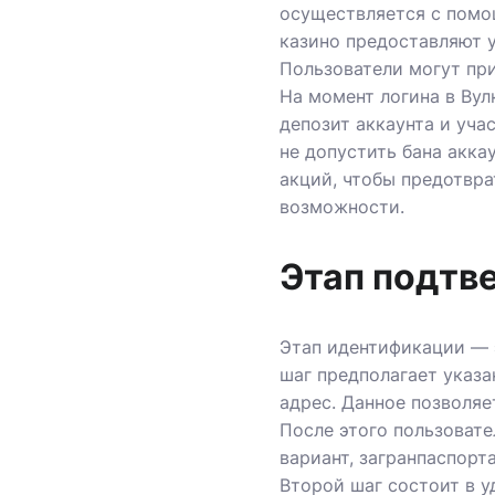
осуществляется с помо
казино предоставляют у
Пользователи могут пр
На момент логина в Вул
депозит аккаунта и уча
не допустить бана акк
акций, чтобы предотвр
возможности.
Этап подтв
Этап идентификации — 
шаг предполагает указа
адрес. Данное позволяе
После этого пользовате
вариант, загранпаспорта
Второй шаг состоит в 