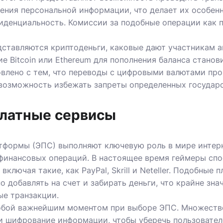
ения персональной информации, что делает их особен
нфиденциальность. Комиссии за подобные операции как
дставляются криптоденьги, каковые дают участникам 
е Bitcoin или Ethereum для пополнения баланса станов
овлено с тем, что переводы с цифровыми валютами пр
возможность избежать запреты определенных государс
латные сервисы
тформы (ЭПС) выполняют ключевую роль в мире интерн
финансовых операций. В настоящее время геймеры спо
 включая такие, как PayPal, Skrill и Neteller. Подобные
 добавлять на счет и забирать деньги, что крайне знач
ые транзакции.
обой важнейшим моментом при выборе ЭПС. Множеств
и шифрование информации, чтобы уберечь пользовател