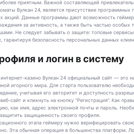
аиболее приятным. Важной составляющей привлекатель
оматы Вулкан 24
, является присутствие программных
ых акций. Данные программы дают возможность геймер
аждения за активность, а также быть частью особых 
ами. Не следует забывать о защите: топовые сервис
, гарантируя безопасность персональных данных клиен
рофиля и логин в систему
 интернет-казино Вулкан 24 официальный сайт — это н
ной игорного мира. Для старта пользователю необход
едение, учитывая его авторитет и доступность разреш
веб-сайт и кликнуть на кнопку “Регистрация”. Как пра
ию, как имя, адрес электронной почты и пароль. Необ
 защитить защищенность своего профиля.
рационного этапа геймеру нужно верифицировать свою 
ино. Эта обычная операция в большинства платформ. Л