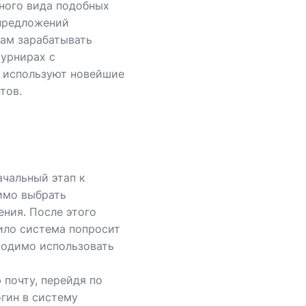
ного вида подобных
 предложений
ам зарабатывать
турнирах с
ы используют новейшие
тов.
ачальный этап к
имо выбрать
ения. После этого
вило система попросит
ходимо использовать
почту, перейдя по
огин в систему