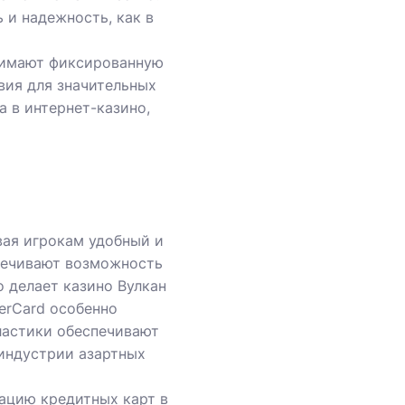
 и надежность, как в
взимают фиксированную
вия для значительных
 в интернет-казино,
вая игрокам удобный и
печивают возможность
о делает казино Вулкан
erCard особенно
ластики обеспечивают
 индустрии азартных
ацию кредитных карт в