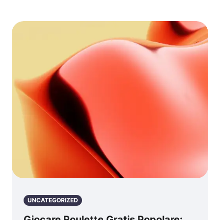
UNCATEGORIZED
Giocare Roulette Gratis Popolare: