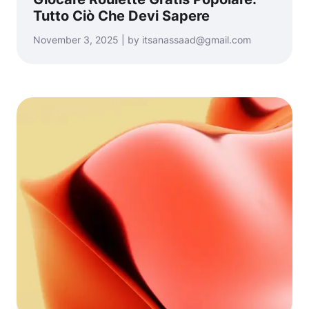
Tutto Ciò Che Devi Sapere
November 3, 2025 | by itsanassaad@gmail.com