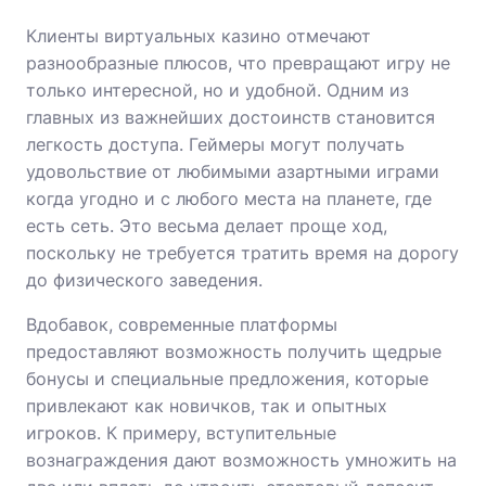
Клиенты виртуальных казино отмечают
разнообразные плюсов, что превращают игру не
только интересной, но и удобной. Одним из
главных из важнейших достоинств становится
легкость доступа. Геймеры могут получать
удовольствие от любимыми азартными играми
когда угодно и с любого места на планете, где
есть сеть. Это весьма делает проще ход,
поскольку не требуется тратить время на дорогу
до физического заведения.
Вдобавок, современные платформы
предоставляют возможность получить щедрые
бонусы и специальные предложения, которые
привлекают как новичков, так и опытных
игроков. К примеру, вступительные
вознаграждения дают возможность умножить на