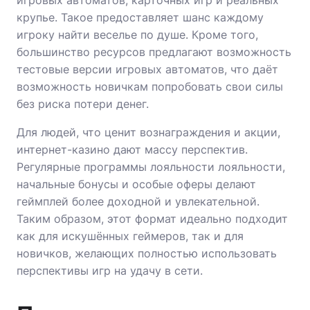
игровых автоматов, карточных игр и реальных
крупье. Такое предоставляет шанс каждому
игроку найти веселье по душе. Кроме того,
большинство ресурсов предлагают возможность
тестовые версии игровых автоматов, что даёт
возможность новичкам попробовать свои силы
без риска потери денег.
Для людей, что ценит вознаграждения и акции,
интернет-казино дают массу перспектив.
Регулярные программы лояльности лояльности,
начальные бонусы и особые оферы делают
геймплей более доходной и увлекательной.
Таким образом, этот формат идеально подходит
как для искушённых геймеров, так и для
новичков, желающих полностью использовать
перспективы игр на удачу в сети.