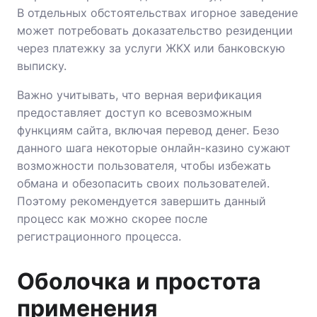
В отдельных обстоятельствах игорное заведение
может потребовать доказательство резиденции
через платежку за услуги ЖКХ или банковскую
выписку.
Важно учитывать, что верная верификация
предоставляет доступ ко всевозможным
функциям сайта, включая перевод денег. Безо
данного шага некоторые онлайн-казино сужают
возможности пользователя, чтобы избежать
обмана и обезопасить своих пользователей.
Поэтому рекомендуется завершить данный
процесс как можно скорее после
регистрационного процесса.
Оболочка и простота
применения