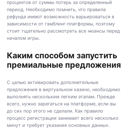
процентов от суммы потерь за определенный
период. Необходимо помнить, что правила
рефунда имеют возможность варьироваться в
зависимости от гэмблинг-платформы, поэтому
стоит тщательно рассмотреть все нюансы перед
началом игры.
Каким способом запустить
премиальные предложения
С целью активировать дополнительные
предложения в виртуальном казино, необходимо
выполнять нескольким легким этапам. Прежде
всего, нужно зарегаться на платформе, если вы
до сих пор этого не сделали. Как правило
процесс регистрации занимает всего несколько
минут и требует указания основных данных.