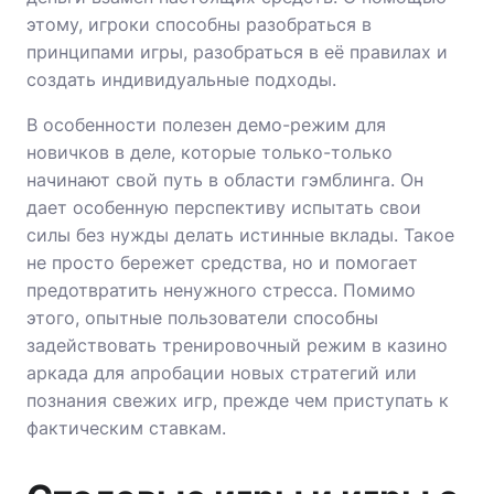
этому, игроки способны разобраться в
принципами игры, разобраться в её правилах и
создать индивидуальные подходы.
В особенности полезен демо-режим для
новичков в деле, которые только-только
начинают свой путь в области гэмблинга. Он
дает особенную перспективу испытать свои
силы без нужды делать истинные вклады. Такое
не просто бережет средства, но и помогает
предотвратить ненужного стресса. Помимо
этого, опытные пользователи способны
задействовать тренировочный режим в казино
аркада для апробации новых стратегий или
познания свежих игр, прежде чем приступать к
фактическим ставкам.