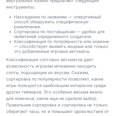
виртуальных казино предлагают следующие
инструменты:
Нахождение по названию — оперативный
способ обнаружить специфическую
развлечение.
Сортировка по поставщикам — удобно для
любителей определенного создателя.
Классификация по популярности или новизне
— способствует выявить модные или только
что добавленные игровые автоматы.
Классификация слотовых автоматов дает
возможность игрокам мгновенно находить
слоты, подходящие их вкусам. Скажем,
сортировка по популярности позволяет, какие
игры пользуются наибольшим интересом среди
других геймеров. Это особенно весьма важно
для новичков, какие еще не сделали выбор.
Правильная сортировка и сортировка не только
сберегают часы, но и повышают удовольствие от