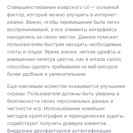
Совершенствование юзерского UI — основной
фактор, который можно улучшить в интернет-
казино. Важно, чтобы перемещение была легко
воспринимаемой, а все элементы интерфейса
находились на своих местах. Данное поможет
пользователям быстрее находить необходимые
слоты и опции. Яркие значки, четкие шрифты и
взвешенная палитра цветов, как в arkada casino,
способны сделать пребывание на веб-ресурсе
более удобным и увлекательным.
Еще ключевым аспектом оказывается улучшение
охраны. Пользователи должны быть уверены в
безопасности своих персональных данных и
честности игр. Использование новейших
методов криптографии и периодические аудиты
содействуют получить доверие клиентов.
Внедрение двухфакторной аутентификации