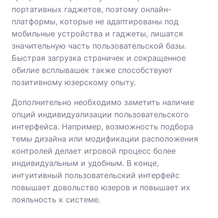
портативных гаджетов, поэтому онлайн-
платформы, которые не адаптированы под
мобильные устройства и гаджеты, лишатся
значительную часть пользовательской базы.
Быстрая загрузка страничек и сокращенное
обилие всплывашек также способствуют
позитивному юзерскому опыту.
Дополнительно необходимо заметить наличие
опций индивидуализации пользовательского
интерфейса. Например, возможность подбора
темы дизайна или модификации расположения
контролей делает игровой процесс более
индивидуальным и удобным. В конце,
интуитивный пользовательский интерфейс
повышает довольство юзеров и повышает их
лояльность к системе.