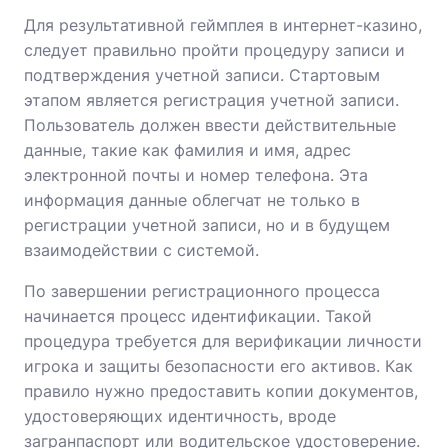
Для результативной геймплея в интернет-казино,
следует правильно пройти процедуру записи и
подтверждения учетной записи. Стартовым
этапом является регистрация учетной записи.
Пользователь должен ввести действительные
данные, такие как фамилия и имя, адрес
электронной почты и номер телефона. Эта
информация данные облегчат не только в
регистрации учетной записи, но и в будущем
взаимодействии с системой.
По завершении регистрационного процесса
начинается процесс идентификации. Такой
процедура требуется для верификации личности
игрока и защиты безопасности его активов. Как
правило нужно предоставить копии документов,
удостоверяющих идентичность, вроде
загранпаспорт или водительское удостоверение.