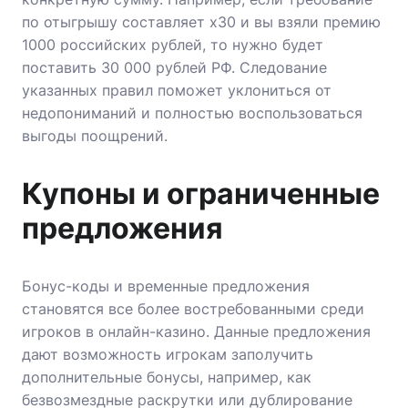
по отыгрышу составляет x30 и вы взяли премию
1000 российских рублей, то нужно будет
поставить 30 000 рублей РФ. Следование
указанных правил поможет уклониться от
недопониманий и полностью воспользоваться
выгоды поощрений.
Купоны и ограниченные
предложения
Бонус-коды и временные предложения
становятся все более востребованными среди
игроков в онлайн-казино. Данные предложения
дают возможность игрокам заполучить
дополнительные бонусы, например, как
безвозмездные раскрутки или дублирование